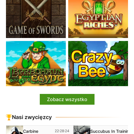
Zobacz wszystko
Nasi zwycięzcy
Carbine
22:28:24
Succubus In Training