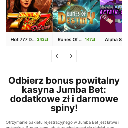
Hot 777 Deluxe
Runes Of Destiny
Alpha
343zł
147zł
Odbierz bonus powitalny
kasyna Jumba Bet:
dodatkowe zł i darmowe
spiny!
Otrzymanie pakietu rejestracyjnego w Jumba Bet jest łatwe i
opłacalne. Sugerujemy, abyś zarejestrował się dzisiaj, aby