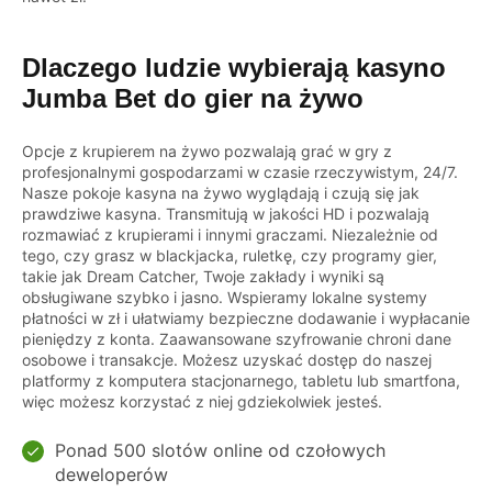
Dlaczego ludzie wybierają kasyno
Jumba Bet do gier na żywo
Opcje z krupierem na żywo pozwalają grać w gry z
profesjonalnymi gospodarzami w czasie rzeczywistym, 24/7.
Nasze pokoje kasyna na żywo wyglądają i czują się jak
prawdziwe kasyna. Transmitują w jakości HD i pozwalają
rozmawiać z krupierami i innymi graczami. Niezależnie od
tego, czy grasz w blackjacka, ruletkę, czy programy gier,
takie jak Dream Catcher, Twoje zakłady i wyniki są
obsługiwane szybko i jasno. Wspieramy lokalne systemy
płatności w zł i ułatwiamy bezpieczne dodawanie i wypłacanie
pieniędzy z konta. Zaawansowane szyfrowanie chroni dane
osobowe i transakcje. Możesz uzyskać dostęp do naszej
platformy z komputera stacjonarnego, tabletu lub smartfona,
więc możesz korzystać z niej gdziekolwiek jesteś.
Ponad 500 slotów online od czołowych
deweloperów