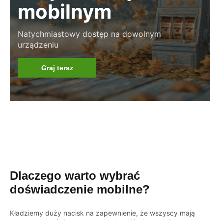
mobilnym
Natychmiastowy dostęp na dowolnym
urządzeniu
Graj teraz
Dlaczego warto wybrać
doświadczenie mobilne?
Kładziemy duży nacisk na zapewnienie, że wszyscy mają