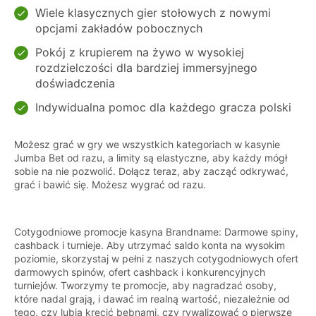
Wiele klasycznych gier stołowych z nowymi
opcjami zakładów pobocznych
Pokój z krupierem na żywo w wysokiej
rozdzielczości dla bardziej immersyjnego
doświadczenia
Indywidualna pomoc dla każdego gracza polski
Możesz grać w gry we wszystkich kategoriach w kasynie
Jumba Bet od razu, a limity są elastyczne, aby każdy mógł
sobie na nie pozwolić. Dołącz teraz, aby zacząć odkrywać,
grać i bawić się. Możesz wygrać od razu.
Cotygodniowe promocje kasyna Brandname: Darmowe spiny,
cashback i turnieje. Aby utrzymać saldo konta na wysokim
poziomie, skorzystaj w pełni z naszych cotygodniowych ofert
darmowych spinów, ofert cashback i konkurencyjnych
turniejów. Tworzymy te promocje, aby nagradzać osoby,
które nadal grają, i dawać im realną wartość, niezależnie od
tego, czy lubią kręcić bębnami, czy rywalizować o pierwsze