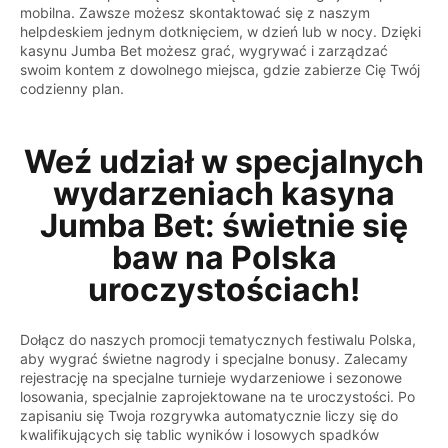
mobilna. Zawsze możesz skontaktować się z naszym
helpdeskiem jednym dotknięciem, w dzień lub w nocy. Dzięki
kasynu Jumba Bet możesz grać, wygrywać i zarządzać
swoim kontem z dowolnego miejsca, gdzie zabierze Cię Twój
codzienny plan.
Weź udział w specjalnych
wydarzeniach kasyna
Jumba Bet: świetnie się
baw na Polska
uroczystościach!
Dołącz do naszych promocji tematycznych festiwalu Polska,
aby wygrać świetne nagrody i specjalne bonusy. Zalecamy
rejestrację na specjalne turnieje wydarzeniowe i sezonowe
losowania, specjalnie zaprojektowane na te uroczystości. Po
zapisaniu się Twoja rozgrywka automatycznie liczy się do
kwalifikujących się tablic wyników i losowych spadków