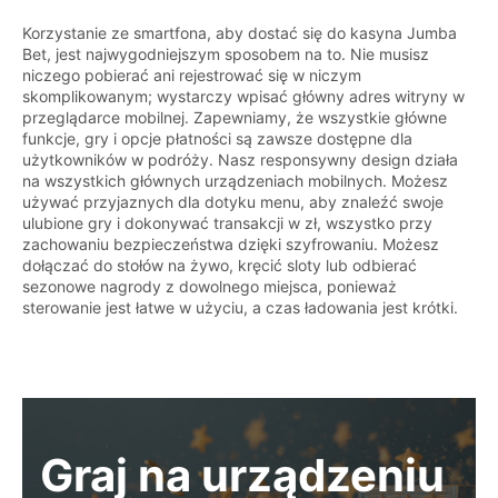
Korzystanie ze smartfona, aby dostać się do kasyna Jumba
Bet, jest najwygodniejszym sposobem na to. Nie musisz
niczego pobierać ani rejestrować się w niczym
skomplikowanym; wystarczy wpisać główny adres witryny w
przeglądarce mobilnej. Zapewniamy, że wszystkie główne
funkcje, gry i opcje płatności są zawsze dostępne dla
użytkowników w podróży. Nasz responsywny design działa
na wszystkich głównych urządzeniach mobilnych. Możesz
używać przyjaznych dla dotyku menu, aby znaleźć swoje
ulubione gry i dokonywać transakcji w zł, wszystko przy
zachowaniu bezpieczeństwa dzięki szyfrowaniu. Możesz
dołączać do stołów na żywo, kręcić sloty lub odbierać
sezonowe nagrody z dowolnego miejsca, ponieważ
sterowanie jest łatwe w użyciu, a czas ładowania jest krótki.
Graj na urządzeniu