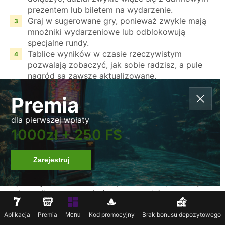
prezentem lub biletem na wydarzenie.
Graj w sugerowane gry, ponieważ zwykle mają
mnożniki wydarzeniowe lub odblokowują
specjalne rundy.
Tablice wyników w czasie rzeczywistym
pozwalają zobaczyć, jak sobie radzisz, a pule
nagród są zawsze aktualizowane.
Odbieraj swoje nagrody przez centrum nagród i
sprawdzaj codzienne ogłoszenia, aby skorzystać
Premia
ze świeżych możliwości.
dla pierwszej wpłaty
1000zł + 250 FS
Nasz zespół wsparcia pozostaje w gotowości przez cały czas
trwania uroczystości, zapewniając płynny udział i
rozwiązywanie wszelkich zapytań. Niezależnie od tego, czy
Zarejestruj
celujesz w duże losowania, czy regularne cashbacki, kasyno
Jumba Bet sprawia, że każdy festiwal jest jaśniejszy. Ciesz
się uroczystościami dostosowanymi do Twoich preferencji i
zobacz, dlaczego nagradzająca gra pozostaje naszą
wizytówką.
Aplikacja
Premia
Kod promocyjny
Brak bonusu depozytowego
Menu