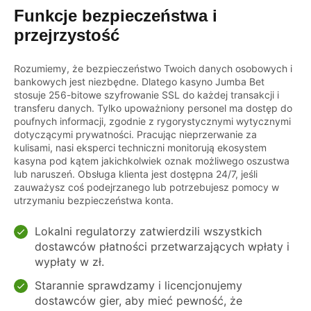
Funkcje bezpieczeństwa i
przejrzystość
Rozumiemy, że bezpieczeństwo Twoich danych osobowych i
bankowych jest niezbędne. Dlatego kasyno Jumba Bet
stosuje 256-bitowe szyfrowanie SSL do każdej transakcji i
transferu danych. Tylko upoważniony personel ma dostęp do
poufnych informacji, zgodnie z rygorystycznymi wytycznymi
dotyczącymi prywatności. Pracując nieprzerwanie za
kulisami, nasi eksperci techniczni monitorują ekosystem
kasyna pod kątem jakichkolwiek oznak możliwego oszustwa
lub naruszeń. Obsługa klienta jest dostępna 24/7, jeśli
zauważysz coś podejrzanego lub potrzebujesz pomocy w
utrzymaniu bezpieczeństwa konta.
Lokalni regulatorzy zatwierdzili wszystkich
dostawców płatności przetwarzających wpłaty i
wypłaty w zł.
Starannie sprawdzamy i licencjonujemy
dostawców gier, aby mieć pewność, że