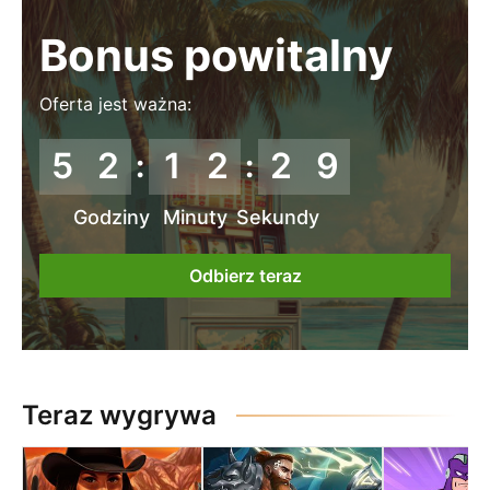
Bonus powitalny
Oferta jest ważna:
5
2
1
2
2
8
:
:
Godziny
Minuty
Sekundy
Odbierz teraz
Teraz wygrywa