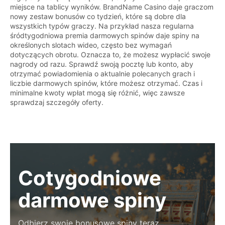
miejsce na tablicy wyników. BrandName Casino daje graczom
nowy zestaw bonusów co tydzień, które są dobre dla
wszystkich typów graczy. Na przykład nasza regularna
śródtygodniowa premia darmowych spinów daje spiny na
określonych slotach wideo, często bez wymagań
dotyczących obrotu. Oznacza to, że możesz wypłacić swoje
nagrody od razu. Sprawdź swoją pocztę lub konto, aby
otrzymać powiadomienia o aktualnie polecanych grach i
liczbie darmowych spinów, które możesz otrzymać. Czas i
minimalne kwoty wpłat mogą się różnić, więc zawsze
sprawdzaj szczegóły oferty.
Cotygodniowe
darmowe spiny
Odbierz swoje bonusowe spiny teraz