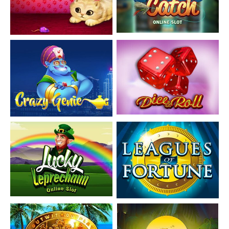
Dlaczego warto wybrać doświadczenie mobilne?
Weź udział w specjalnych wydarzeniach kasyna
Jumba Bet: świetnie się baw na Polska
uroczystościach!
Jak jak najlepiej wykorzystać nasze specjalne
wydarzenia
Dołącz do zwycięzców kasyna Jumba Bet: gracze w
Polska zgarniają wygrane!
Jak osiągnąć największe wygrane w naszym kasynie
Jak wypłacić środki i grać w National Casino za
pomocą zł
Kroki wypłaty