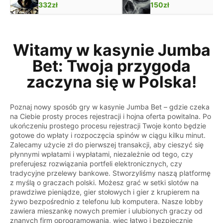
332zł
150zł
Witamy w kasynie Jumba
Bet: Twoja przygoda
zaczyna się w Polska!
Poznaj nowy sposób gry w kasynie Jumba Bet – gdzie czeka
na Ciebie prosty proces rejestracji i hojna oferta powitalna. Po
ukończeniu prostego procesu rejestracji Twoje konto będzie
gotowe do wpłaty i rozpoczęcia spinów w ciągu kilku minut.
Zalecamy użycie zł do pierwszej transakcji, aby cieszyć się
płynnymi wpłatami i wypłatami, niezależnie od tego, czy
preferujesz rozwiązania portfeli elektronicznych, czy
tradycyjne przelewy bankowe. Stworzyliśmy naszą platformę
z myślą o graczach polski. Możesz grać w setki slotów na
prawdziwe pieniądze, gier stołowych i gier z krupierem na
żywo bezpośrednio z telefonu lub komputera. Nasze lobby
zawiera mieszankę nowych premier i ulubionych graczy od
znanych firm oprogramowania, więc łatwo i bezpiecznie