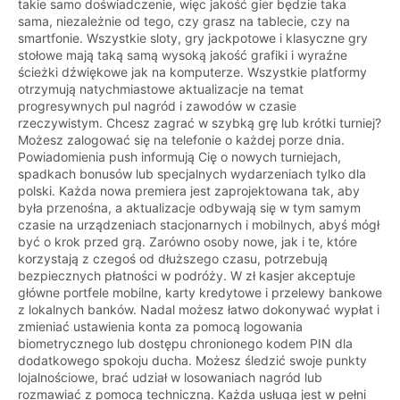
takie samo doświadczenie, więc jakość gier będzie taka
sama, niezależnie od tego, czy grasz na tablecie, czy na
smartfonie. Wszystkie sloty, gry jackpotowe i klasyczne gry
stołowe mają taką samą wysoką jakość grafiki i wyraźne
ścieżki dźwiękowe jak na komputerze. Wszystkie platformy
otrzymują natychmiastowe aktualizacje na temat
progresywnych pul nagród i zawodów w czasie
rzeczywistym. Chcesz zagrać w szybką grę lub krótki turniej?
Możesz zalogować się na telefonie o każdej porze dnia.
Powiadomienia push informują Cię o nowych turniejach,
spadkach bonusów lub specjalnych wydarzeniach tylko dla
polski. Każda nowa premiera jest zaprojektowana tak, aby
była przenośna, a aktualizacje odbywają się w tym samym
czasie na urządzeniach stacjonarnych i mobilnych, abyś mógł
być o krok przed grą. Zarówno osoby nowe, jak i te, które
korzystają z czegoś od dłuższego czasu, potrzebują
bezpiecznych płatności w podróży. W zł kasjer akceptuje
główne portfele mobilne, karty kredytowe i przelewy bankowe
z lokalnych banków. Nadal możesz łatwo dokonywać wypłat i
zmieniać ustawienia konta za pomocą logowania
biometrycznego lub dostępu chronionego kodem PIN dla
dodatkowego spokoju ducha. Możesz śledzić swoje punkty
lojalnościowe, brać udział w losowaniach nagród lub
rozmawiać z pomocą techniczną. Każda usługa jest w pełni