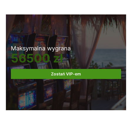
Maksymalna wygrana
56500 zł
Zostań VIP-em