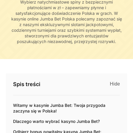
Wybierz natychmiastowe spiny z bezpiecznymi
płatnościami w zł – zapewniamy płynne i
satysfakcjonujące doświadczenie Polska w grach. W
kasynie online Jumba Bet Polska polecamy zapoznać się
z naszymi ekskluzywnymi slotami jackpotowymi,
codziennymi turniejami oraz szybkimi systemami wypłat,
stworzonymi dla prawdziwych entuzjastów
poszukujących niezawodnej, przejrzystej rozrywki.
Spis treści
Hide
Witamy w kasynie Jumba Bet: Twoja przygoda
zaczyna się w Polska!
Dlaczego warto wybrać kasyno Jumba Bet?
Odbierz bonus powitalny kasyna Jumba Bet: