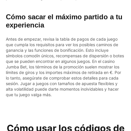
Cómo sacar el máximo partido a tu
experiencia
Antes de empezar, revisa la tabla de pagos de cada juego
que cumpla los requisitos para ver los posibles caminos de
ganancia y las funciones de bonificación. Esto incluye
símbolos comodín únicos, recompensas de dispersión o botes
que se pueden encontrar en algunos juegos. En el casino
Jumba Bet, los términos de la promoción suelen mostrar los
límites de giros y los importes máximos de retirada en €. Por
lo tanto, asegúrate de comprobar estos detalles para cada
sesión. Jugar a juegos con tamaños de apuesta flexibles y
alta volatilidad puede darte momentos inolvidables y hacer
que tu juego valga más.
Cómo usar los códigos de