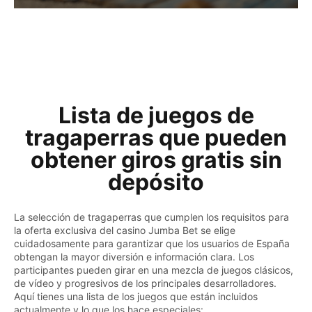
Lista de juegos de
tragaperras que pueden
obtener giros gratis sin
depósito
La selección de tragaperras que cumplen los requisitos para
la oferta exclusiva del casino Jumba Bet se elige
cuidadosamente para garantizar que los usuarios de España
obtengan la mayor diversión e información clara. Los
participantes pueden girar en una mezcla de juegos clásicos,
de vídeo y progresivos de los principales desarrolladores.
Aquí tienes una lista de los juegos que están incluidos
actualmente y lo que los hace especiales: