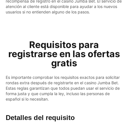
recompensa de registro en el casino Jumba Bet. El servicio de
atención al cliente está disponible para ayudar a los nuevos
usuarios si no entienden alguno de los pasos.
Requisitos para
registrarse en las ofertas
gratis
Es importante comprobar los requisitos exactos para solicitar
rondas extra después de registrarte en el casino Jumba Bet.
Estas reglas garantizan que todos puedan usar el servicio de
forma justa y que cumpla la ley, incluso las personas de
español si lo necesitan.
Detalles del requisito