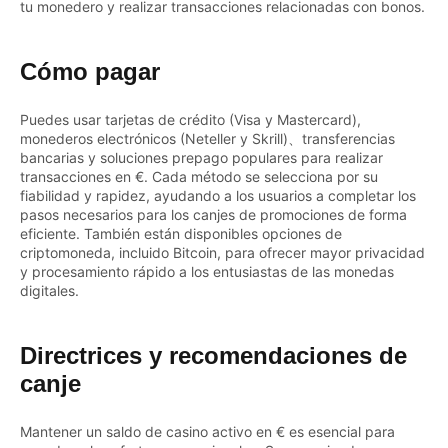
tu monedero y realizar transacciones relacionadas con bonos.
Cómo pagar
Puedes usar tarjetas de crédito (Visa y Mastercard),
monederos electrónicos (Neteller y Skrill)、transferencias
bancarias y soluciones prepago populares para realizar
transacciones en €. Cada método se selecciona por su
fiabilidad y rapidez, ayudando a los usuarios a completar los
pasos necesarios para los canjes de promociones de forma
eficiente. También están disponibles opciones de
criptomoneda, incluido Bitcoin, para ofrecer mayor privacidad
y procesamiento rápido a los entusiastas de las monedas
digitales.
Directrices y recomendaciones de
canje
Mantener un saldo de casino activo en € es esencial para