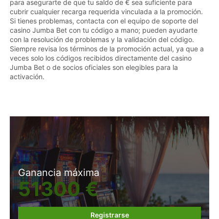
para asegurarte de que tu saldo de € sea suficiente para
cubrir cualquier recarga requerida vinculada a la promoción.
Si tienes problemas, contacta con el equipo de soporte del
casino Jumba Bet con tu código a mano; pueden ayudarte
con la resolución de problemas y la validación del código.
Siempre revisa los términos de la promoción actual, ya que a
veces solo los códigos recibidos directamente del casino
Jumba Bet o de socios oficiales son elegibles para la
activación.
Ganancia máxima
51300 €
Registrarse