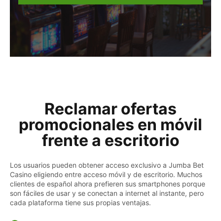
Reclamar ofertas
promocionales en móvil
frente a escritorio
Los usuarios pueden obtener acceso exclusivo a Jumba Bet
Casino eligiendo entre acceso móvil y de escritorio. Muchos
clientes de español ahora prefieren sus smartphones porque
son fáciles de usar y se conectan a internet al instante, pero
cada plataforma tiene sus propias ventajas.