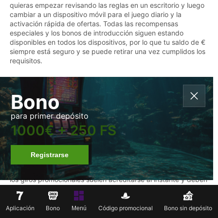
quieras empezar revisando las reglas en un escritorio y luego
cambiar a un dispositivo móvil para el juego diario y la
activación rápida de ofertas. Todas las recompensas
especiales y los bonos de introducción siguen estando
disponibles en todos los dispositivos, por lo que tu saldo de €
siempre está seguro y se puede retirar una vez cumplidos los
requisitos.
Oferta sin depósito:
Bono
plazos y fechas de
para primer depósito
caducidad
1000€ + 250 FS
Todos los usuarios que acceden al bono sin depósito del
Registrarse
casino Jumba Bet deben conocer los plazos estrictos que
rigen sus giros gratuitos. Tras un registro de cuenta exitoso,
los giros promocionales suelen acreditarse al instante y deben
usarse dentro de una ventana definida. Para la mayoría de los
clientes de español, la disponibilidad abarca de 24 a 48
horas. Los giros no utilizados desaparecen después de este
Aplicación
Bono
Código promocional
Bono sin depósito
Menú
periodo, junto con cualquier oportunidad de obtener