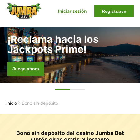
Iniciar sesión
Registrarse
¡Reclama hacia los
Jackpots Prime!
Juega ahora
Inicio
Bono sin depósito
Bono sin depósito del casino Jumba Bet
Obtén giros gratis al instante