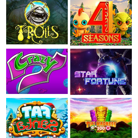
Cómo gestionar las fechas de caducidad
Por qué se deniegan a menudo los bonos y cómo
solucionarlo
Conflictos por residencia y cuentas duplicadas
Verificación personal que no está completada o es
incorrecta
Límite máximo de ganancias y de retirada para las
ganancias de giros gratis
Condiciones y proceso de retirada
Consejos útiles
Ayuda para clientes con problemas de bono sin
depósito
Buenas formas de comunicarse
Resolución de problemas paso a paso