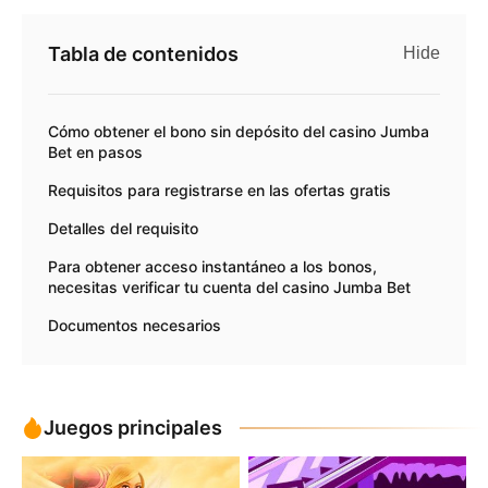
Tabla de contenidos
Hide
Cómo obtener el bono sin depósito del casino Jumba
Bet en pasos
Requisitos para registrarse en las ofertas gratis
Detalles del requisito
Para obtener acceso instantáneo a los bonos,
necesitas verificar tu cuenta del casino Jumba Bet
Documentos necesarios
Plazos y consejos
Monedas admitidas y métodos de pago para canjear
el bono
Juegos principales
Cómo pagar