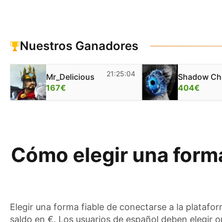
Formas de comunicarse entre sí
Procedimientos de verificación y seguridad
Nuestros Ganadores
Tarifas
21:25:10
Stickers
Mr_Delicio
297€
167€
Cómo elegir una forma
Elegir una forma fiable de conectarse a la plataf
saldo en €. Los usuarios de español deben elegir o