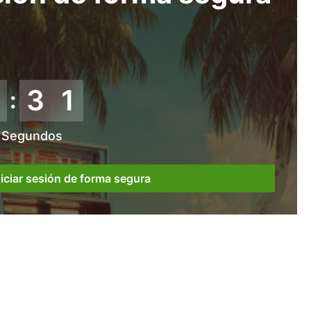
3
0
:
Segundos
niciar sesión de forma segura