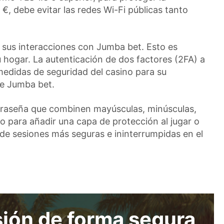
 €, debe evitar las redes Wi-Fi públicas tanto
s sus interacciones con Jumba bet. Esto es
su hogar. La autenticación de dos factores (2FA) a
medidas de seguridad del casino para su
de Jumba bet.
ontraseña que combinen mayúsculas, minúsculas,
o para añadir una capa de protección al jugar o
an de sesiones más seguras e ininterrumpidas en el
esión de forma segura