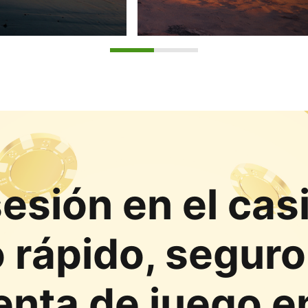
 sesión en el ca
 rápido, seguro 
enta de juego en