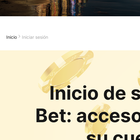
Inicio
Iniciar sesión
Inicio de
Bet: acceso
su cu