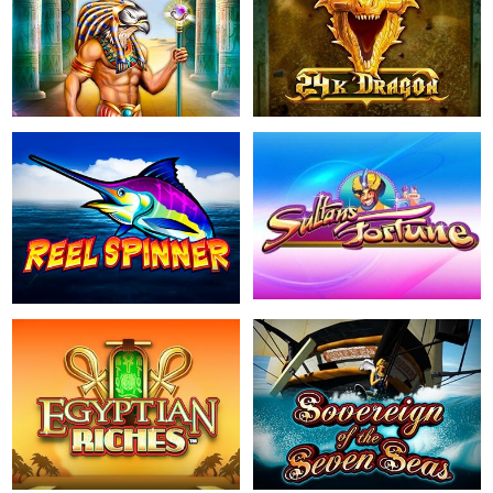
su teléfono o tableta
tas de redes sociales
n de inicio de sesión con redes sociales
 de sesión
r acceder a su cuenta
tidos
el inicio de sesión