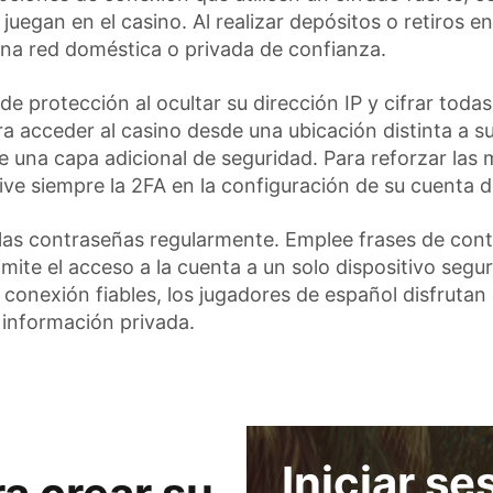
juegan en el casino. Al realizar depósitos o retiros en
 una red doméstica o privada de confianza.
e protección al ocultar su dirección IP y cifrar toda
para acceder al casino desde una ubicación distinta a 
 una capa adicional de seguridad. Para reforzar las 
tive siempre la 2FA en la configuración de su cuenta 
ce las contraseñas regularmente. Emplee frases de c
ite el acceso a la cuenta a un solo dispositivo segur
 de conexión fiables, los jugadores de español disfrut
información privada.
Iniciar s