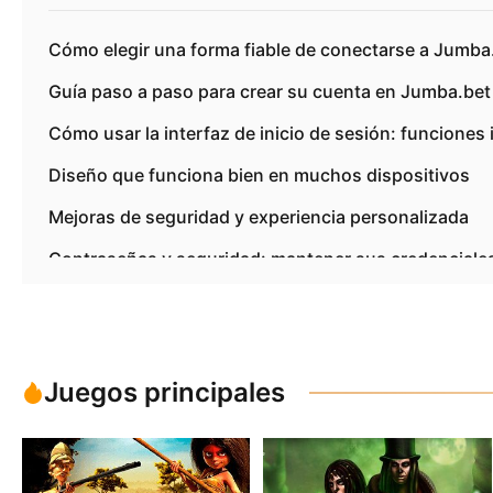
Cómo elegir una forma fiable de conectarse a Jumba. 
Guía paso a paso para crear su cuenta en Jumba.bet
Cómo usar la interfaz de inicio de sesión: funciones
Diseño que funciona bien en muchos dispositivos
Mejoras de seguridad y experiencia personalizada
Contraseñas y seguridad: mantener sus credenciale
Autenticación de dos factores: activar protección ad
Cómo funciona la autenticación de dos factores
Recomendaciones de expertos
Juegos principales
Cómo recuperar un nombre de usuario o contraseña
Cambiar su contraseña