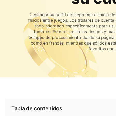
Gestionar su perfil de juego con el inicio 
fluidos entre juegos. Los titulares de cuent
todo adaptado específicamente para usuar
factores. Esto minimiza los riesgos y max
tiempos de procesamiento desde su página de
como en francés, mientras que sólidos est
favoritas con
Tabla de contenidos