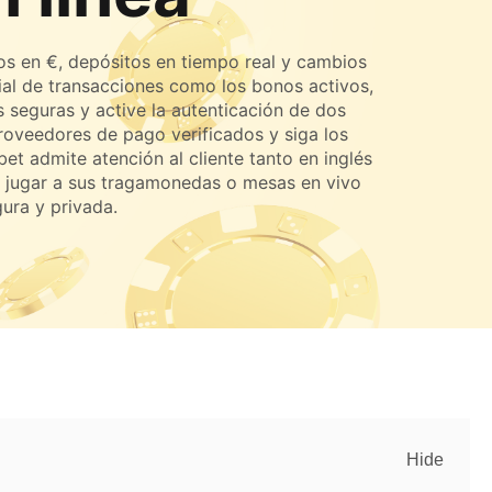
eos en €, depósitos en tiempo real y cambios
rial de transacciones como los bonos activos,
 seguras y active la autenticación de dos
proveedores de pago verificados y siga los
t admite atención al cliente tanto en inglés
e jugar a sus tragamonedas o mesas en vivo
ura y privada.
Hide