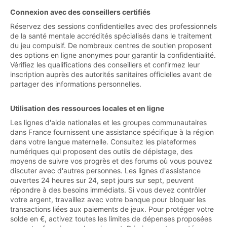
Connexion avec des conseillers certifiés
Réservez des sessions confidentielles avec des professionnels
de la santé mentale accrédités spécialisés dans le traitement
du jeu compulsif. De nombreux centres de soutien proposent
des options en ligne anonymes pour garantir la confidentialité.
Vérifiez les qualifications des conseillers et confirmez leur
inscription auprès des autorités sanitaires officielles avant de
partager des informations personnelles.
Utilisation des ressources locales et en ligne
Les lignes d'aide nationales et les groupes communautaires
dans France fournissent une assistance spécifique à la région
dans votre langue maternelle. Consultez les plateformes
numériques qui proposent des outils de dépistage, des
moyens de suivre vos progrès et des forums où vous pouvez
discuter avec d'autres personnes. Les lignes d'assistance
ouvertes 24 heures sur 24, sept jours sur sept, peuvent
répondre à des besoins immédiats. Si vous devez contrôler
votre argent, travaillez avec votre banque pour bloquer les
transactions liées aux paiements de jeux. Pour protéger votre
solde en €, activez toutes les limites de dépenses proposées