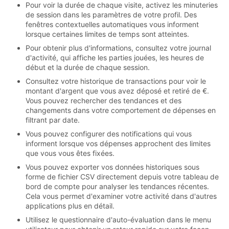
Pour voir la durée de chaque visite, activez les minuteries
de session dans les paramètres de votre profil. Des
fenêtres contextuelles automatiques vous informent
lorsque certaines limites de temps sont atteintes.
Pour obtenir plus d'informations, consultez votre journal
d'activité, qui affiche les parties jouées, les heures de
début et la durée de chaque session.
Consultez votre historique de transactions pour voir le
montant d'argent que vous avez déposé et retiré de €.
Vous pouvez rechercher des tendances et des
changements dans votre comportement de dépenses en
filtrant par date.
Vous pouvez configurer des notifications qui vous
informent lorsque vos dépenses approchent des limites
que vous vous êtes fixées.
Vous pouvez exporter vos données historiques sous
forme de fichier CSV directement depuis votre tableau de
bord de compte pour analyser les tendances récentes.
Cela vous permet d'examiner votre activité dans d'autres
applications plus en détail.
Utilisez le questionnaire d'auto-évaluation dans le menu