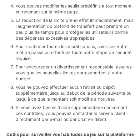
Vous pouvez modifier les seuils prédéfinis à tout moment
en revenant sur la même page.
La réduction de la limite prend effet immédiatement, mais
l'augmentation du plafond de transfert peut prendre un
peu plus de temps pour protéger les utilisateurs contre
des dépenses excessives trop rapides.
Pour confirmer toutes les modifications, saisissez votre
mot de passe ou effectuez toute autre étape de sécurité
requise.
Pour encourager un divertissement responsable, assurez-
vous que les nouvelles limites correspondent à votre
budget.
Vous ne pouvez effectuer aucun retrait ou dépôt
supplémentaire jusqu'au début de la période suivante ou
jusqu'à ce que le montant soit modifié à nouveau.
Si vous avez besoin d'aide supplémentaire concernant
ces contrôles, vous pouvez contacter le service client
directement par e-mail ou par chat en direct.
Outils pour surveiller vos habitudes de jeu sur la plateforme