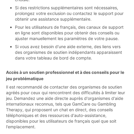
Si des restrictions supplémentaires sont nécessaires,
prolongez votre exclusion ou contactez le support pour
obtenir une assistance supplémentaire.
Pour les utilisateurs de français, des canaux de support
en ligne sont disponibles pour obtenir des conseils ou
ajuster manuellement les paramètres de votre pause.
Si vous avez besoin d'une aide externe, des liens vers
des organismes de soutien indépendants apparaissent
dans votre tableau de bord de compte.
Accès à un soutien professionnel et à des conseils pour le
jeu problématique
Il est recommandé de contacter des organismes de soutien
agréés pour ceux qui rencontrent des difficultés à limiter leur
jeu. Demandez une aide directe auprès d'organismes d'aide
internationaux reconnus, tels que GamCare ou Gambling
Therapy, qui proposent un chat en direct, des conseils
téléphoniques et des ressources d'auto-assistance,
disponibles pour les utilisateurs de français quel que soit
l'emplacement.