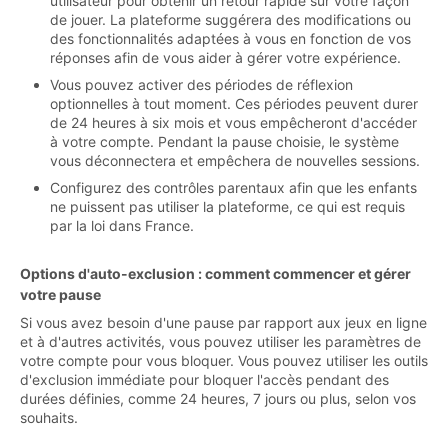
utilisateur pour obtenir un retour rapide sur votre façon
de jouer. La plateforme suggérera des modifications ou
des fonctionnalités adaptées à vous en fonction de vos
réponses afin de vous aider à gérer votre expérience.
Vous pouvez activer des périodes de réflexion
optionnelles à tout moment. Ces périodes peuvent durer
de 24 heures à six mois et vous empêcheront d'accéder
à votre compte. Pendant la pause choisie, le système
vous déconnectera et empêchera de nouvelles sessions.
Configurez des contrôles parentaux afin que les enfants
ne puissent pas utiliser la plateforme, ce qui est requis
par la loi dans France.
Options d'auto-exclusion : comment commencer et gérer
votre pause
Si vous avez besoin d'une pause par rapport aux jeux en ligne
et à d'autres activités, vous pouvez utiliser les paramètres de
votre compte pour vous bloquer. Vous pouvez utiliser les outils
d'exclusion immédiate pour bloquer l'accès pendant des
durées définies, comme 24 heures, 7 jours ou plus, selon vos
souhaits.