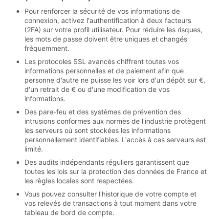
Pour renforcer la sécurité de vos informations de
connexion, activez l'authentification à deux facteurs
(2FA) sur votre profil utilisateur. Pour réduire les risques,
les mots de passe doivent être uniques et changés
fréquemment.
Les protocoles SSL avancés chiffrent toutes vos
informations personnelles et de paiement afin que
personne d'autre ne puisse les voir lors d'un dépôt sur €,
d'un retrait de € ou d'une modification de vos
informations.
Des pare-feu et des systèmes de prévention des
intrusions conformes aux normes de l'industrie protègent
les serveurs où sont stockées les informations
personnellement identifiables. L'accès à ces serveurs est
limité.
Des audits indépendants réguliers garantissent que
toutes les lois sur la protection des données de France et
les règles locales sont respectées.
Vous pouvez consulter l'historique de votre compte et
vos relevés de transactions à tout moment dans votre
tableau de bord de compte.