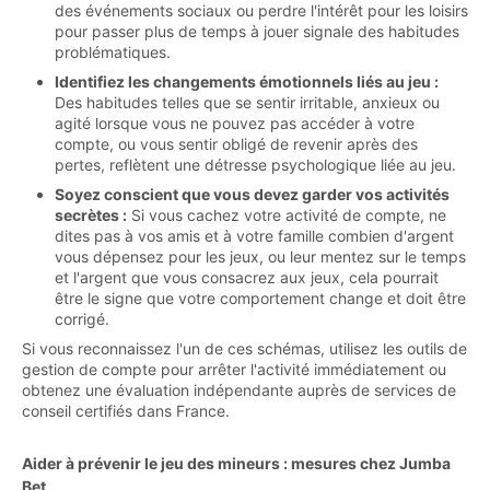
des événements sociaux ou perdre l'intérêt pour les loisirs
pour passer plus de temps à jouer signale des habitudes
problématiques.
Identifiez les changements émotionnels liés au jeu :
Des habitudes telles que se sentir irritable, anxieux ou
agité lorsque vous ne pouvez pas accéder à votre
compte, ou vous sentir obligé de revenir après des
pertes, reflètent une détresse psychologique liée au jeu.
Soyez conscient que vous devez garder vos activités
secrètes :
Si vous cachez votre activité de compte, ne
dites pas à vos amis et à votre famille combien d'argent
vous dépensez pour les jeux, ou leur mentez sur le temps
et l'argent que vous consacrez aux jeux, cela pourrait
être le signe que votre comportement change et doit être
corrigé.
Si vous reconnaissez l'un de ces schémas, utilisez les outils de
gestion de compte pour arrêter l'activité immédiatement ou
obtenez une évaluation indépendante auprès de services de
conseil certifiés dans France.
Aider à prévenir le jeu des mineurs : mesures chez Jumba
Bet