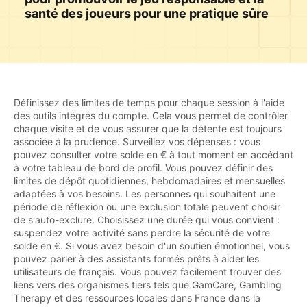
santé des joueurs pour une pratique sûre
Définissez des limites de temps pour chaque session à l'aide
des outils intégrés du compte. Cela vous permet de contrôler
chaque visite et de vous assurer que la détente est toujours
associée à la prudence. Surveillez vos dépenses : vous
pouvez consulter votre solde en € à tout moment en accédant
à votre tableau de bord de profil. Vous pouvez définir des
limites de dépôt quotidiennes, hebdomadaires et mensuelles
adaptées à vos besoins. Les personnes qui souhaitent une
période de réflexion ou une exclusion totale peuvent choisir
de s'auto-exclure. Choisissez une durée qui vous convient :
suspendez votre activité sans perdre la sécurité de votre
solde en €. Si vous avez besoin d'un soutien émotionnel, vous
pouvez parler à des assistants formés prêts à aider les
utilisateurs de français. Vous pouvez facilement trouver des
liens vers des organismes tiers tels que GamCare, Gambling
Therapy et des ressources locales dans France dans la