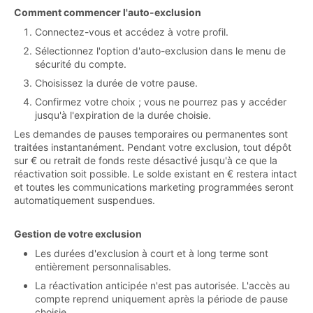
Comment commencer l'auto-exclusion
Connectez-vous et accédez à votre profil.
Sélectionnez l'option d'auto-exclusion dans le menu de
sécurité du compte.
Choisissez la durée de votre pause.
Confirmez votre choix ; vous ne pourrez pas y accéder
jusqu'à l'expiration de la durée choisie.
Les demandes de pauses temporaires ou permanentes sont
traitées instantanément. Pendant votre exclusion, tout dépôt
sur € ou retrait de fonds reste désactivé jusqu'à ce que la
réactivation soit possible. Le solde existant en € restera intact
et toutes les communications marketing programmées seront
automatiquement suspendues.
Gestion de votre exclusion
Les durées d'exclusion à court et à long terme sont
entièrement personnalisables.
La réactivation anticipée n'est pas autorisée. L'accès au
compte reprend uniquement après la période de pause
choisie.