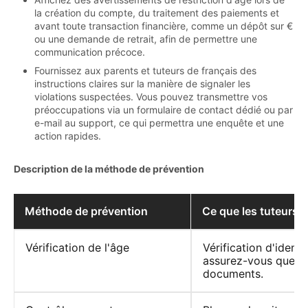
la création du compte, du traitement des paiements et
avant toute transaction financière, comme un dépôt sur €
ou une demande de retrait, afin de permettre une
communication précoce.
Fournissez aux parents et tuteurs de français des
instructions claires sur la manière de signaler les
violations suspectées. Vous pouvez transmettre vos
préoccupations via un formulaire de contact dédié ou par
e-mail au support, ce qui permettra une enquête et une
action rapides.
Description de la méthode de prévention
Méthode de prévention
Ce que les tuteurs d
Vérification de l'âge
Vérification d'identi
assurez-vous que le
documents.