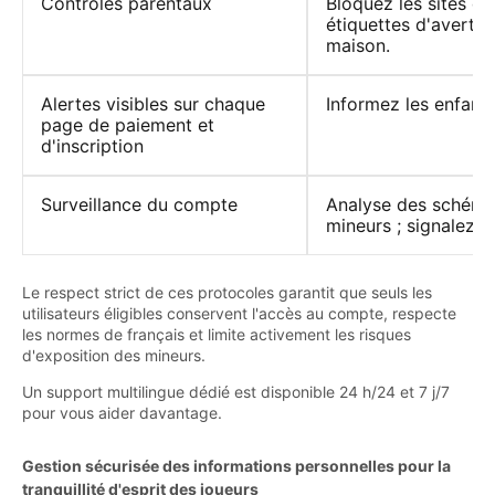
Contrôles parentaux
Bloquez les sites de
étiquettes d'avertis
maison.
Alertes visibles sur chaque
Informez les enfants 
page de paiement et
d'inscription
Surveillance du compte
Analyse des schéma
mineurs ; signalez 
Le respect strict de ces protocoles garantit que seuls les
utilisateurs éligibles conservent l'accès au compte, respecte
les normes de français et limite activement les risques
d'exposition des mineurs.
Un support multilingue dédié est disponible 24 h/24 et 7 j/7
pour vous aider davantage.
Gestion sécurisée des informations personnelles pour la
tranquillité d'esprit des joueurs