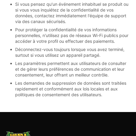
Si vous pensez qu'un événement inhabituel se produit ou
si vous vous inquiétez de la confidentialité de vos
données, contactez immédiatement l'équipe de support
via des canaux sécurisés.
Pour protéger la confidentialité de vos informations
personnelles, n'utilisez pas de réseaux Wi-Fi publics pour
accéder à votre profil ou effectuer des paiements.
Déconnectez-vous toujours lorsque vous avez terminé,
surtout si vous utilisez un appareil partagé.
Les paramètres permettent aux utilisateurs de consulter
et de gérer leurs préférences de communication et leur
consentement, leur offrant un meilleur contrôle.
Les demandes de suppression de données sont traitées
rapidement et conformément aux lois locales et aux
politiques de consentement des utilisateurs.