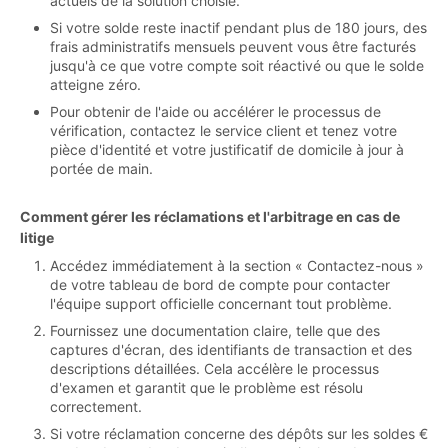
actuels de la solution choisie.
Si votre solde reste inactif pendant plus de 180 jours, des
frais administratifs mensuels peuvent vous être facturés
jusqu'à ce que votre compte soit réactivé ou que le solde
atteigne zéro.
Pour obtenir de l'aide ou accélérer le processus de
vérification, contactez le service client et tenez votre
pièce d'identité et votre justificatif de domicile à jour à
portée de main.
Comment gérer les réclamations et l'arbitrage en cas de
litige
Accédez immédiatement à la section « Contactez-nous »
de votre tableau de bord de compte pour contacter
l'équipe support officielle concernant tout problème.
Fournissez une documentation claire, telle que des
captures d'écran, des identifiants de transaction et des
descriptions détaillées. Cela accélère le processus
d'examen et garantit que le problème est résolu
correctement.
Si votre réclamation concerne des dépôts sur les soldes €