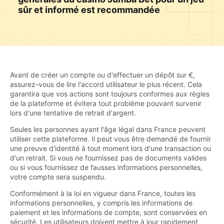
sûr et informé est recommandée
Avant de créer un compte ou d'effectuer un dépôt sur €,
assurez-vous de lire l'accord utilisateur le plus récent. Cela
garantira que vos actions sont toujours conformes aux règles
de la plateforme et évitera tout problème pouvant survenir
lors d'une tentative de retrait d'argent.
Seules les personnes ayant l'âge légal dans France peuvent
utiliser cette plateforme. Il peut vous être demandé de fournir
une preuve d'identité à tout moment lors d'une transaction ou
d'un retrait. Si vous ne fournissez pas de documents valides
ou si vous fournissez de fausses informations personnelles,
votre compte sera suspendu.
Conformément à la loi en vigueur dans France, toutes les
informations personnelles, y compris les informations de
paiement et les informations de compte, sont conservées en
sécurité. Les utilisateurs doivent mettre à jour rapidement