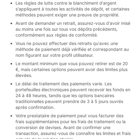
Les règles de lutte contre le blanchiment d'argent
s'appliquent à toutes les activités de dépôt, et certaines
méthodes peuvent exiger une preuve de propriété.
Avant de demander un retrait, assurez-vous d'avoir misé
au moins une fois sur tous vos dépôts précédents,
conformément aux règles de conformité.
Vous ne pouvez effectuer des retraits qu'avec une
méthode de paiement déjà vérifiée et correspondant au
nom figurant sur votre profil utilisateur.
Le montant minimum que vous pouvez retirer est de 20
€, mais certaines options peuvent avoir des limites plus
élevées.
Le délai de traitement des paiements varie. Les
portefeuilles électroniques peuvent recevoir les fonds en
24 à 48 heures, tandis que les options bancaires
traditionnelles peuvent prendre de 3 à 5 jours ouvrés
après confirmation.
Votre prestataire de paiement peut vous facturer des
frais supplémentaires pour les frais de traitement ou la
conversion de devises. Avant de confirmer une
transaction, assurez-vous de connaître les limites et frais