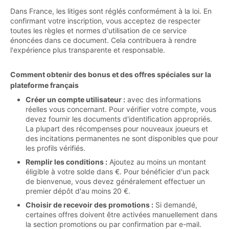
Dans France, les litiges sont réglés conformément à la loi. En
confirmant votre inscription, vous acceptez de respecter
toutes les règles et normes d'utilisation de ce service
énoncées dans ce document. Cela contribuera à rendre
l'expérience plus transparente et responsable.
Comment obtenir des bonus et des offres spéciales sur la
plateforme français
Créer un compte utilisateur :
avec des informations
réelles vous concernant. Pour vérifier votre compte, vous
devez fournir les documents d'identification appropriés.
La plupart des récompenses pour nouveaux joueurs et
des incitations permanentes ne sont disponibles que pour
les profils vérifiés.
Remplir les conditions :
Ajoutez au moins un montant
éligible à votre solde dans €. Pour bénéficier d'un pack
de bienvenue, vous devez généralement effectuer un
premier dépôt d'au moins 20 €.
Choisir de recevoir des promotions :
Si demandé,
certaines offres doivent être activées manuellement dans
la section promotions ou par confirmation par e-mail.