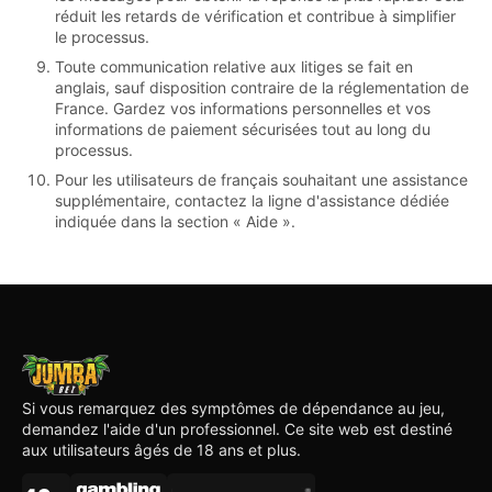
réduit les retards de vérification et contribue à simplifier
le processus.
Toute communication relative aux litiges se fait en
anglais, sauf disposition contraire de la réglementation de
France. Gardez vos informations personnelles et vos
informations de paiement sécurisées tout au long du
processus.
Pour les utilisateurs de français souhaitant une assistance
supplémentaire, contactez la ligne d'assistance dédiée
indiquée dans la section « Aide ».
Si vous remarquez des symptômes de dépendance au jeu,
demandez l'aide d'un professionnel. Ce site web est destiné
aux utilisateurs âgés de 18 ans et plus.