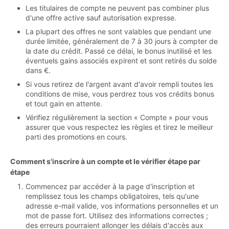
Les titulaires de compte ne peuvent pas combiner plus
d'une offre active sauf autorisation expresse.
La plupart des offres ne sont valables que pendant une
durée limitée, généralement de 7 à 30 jours à compter de
la date du crédit. Passé ce délai, le bonus inutilisé et les
éventuels gains associés expirent et sont retirés du solde
dans €.
Si vous retirez de l'argent avant d'avoir rempli toutes les
conditions de mise, vous perdrez tous vos crédits bonus
et tout gain en attente.
Vérifiez régulièrement la section « Compte » pour vous
assurer que vous respectez les règles et tirez le meilleur
parti des promotions en cours.
Comment s'inscrire à un compte et le vérifier étape par
étape
Commencez par accéder à la page d'inscription et
remplissez tous les champs obligatoires, tels qu'une
adresse e-mail valide, vos informations personnelles et un
mot de passe fort. Utilisez des informations correctes ;
des erreurs pourraient allonger les délais d'accès aux