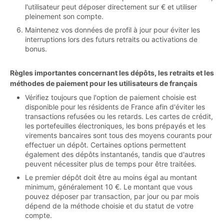
l'utilisateur peut déposer directement sur € et utiliser
pleinement son compte.
Maintenez vos données de profil à jour pour éviter les
interruptions lors des futurs retraits ou activations de
bonus.
Règles importantes concernant les dépôts, les retraits et les
méthodes de paiement pour les utilisateurs de français
Vérifiez toujours que l'option de paiement choisie est
disponible pour les résidents de France afin d'éviter les
transactions refusées ou les retards. Les cartes de crédit,
les portefeuilles électroniques, les bons prépayés et les
virements bancaires sont tous des moyens courants pour
effectuer un dépôt. Certaines options permettent
également des dépôts instantanés, tandis que d'autres
peuvent nécessiter plus de temps pour être traitées.
Le premier dépôt doit être au moins égal au montant
minimum, généralement 10 €. Le montant que vous
pouvez déposer par transaction, par jour ou par mois
dépend de la méthode choisie et du statut de votre
compte.