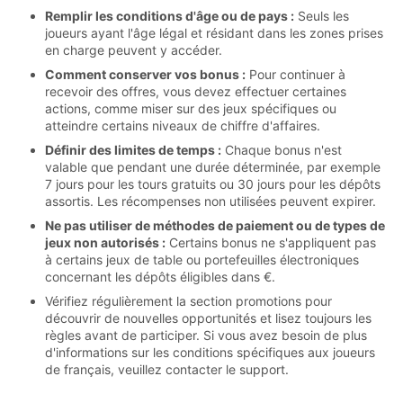
Remplir les conditions d'âge ou de pays :
Seuls les
joueurs ayant l'âge légal et résidant dans les zones prises
en charge peuvent y accéder.
Comment conserver vos bonus :
Pour continuer à
recevoir des offres, vous devez effectuer certaines
actions, comme miser sur des jeux spécifiques ou
atteindre certains niveaux de chiffre d'affaires.
Définir des limites de temps :
Chaque bonus n'est
valable que pendant une durée déterminée, par exemple
7 jours pour les tours gratuits ou 30 jours pour les dépôts
assortis. Les récompenses non utilisées peuvent expirer.
Ne pas utiliser de méthodes de paiement ou de types de
jeux non autorisés :
Certains bonus ne s'appliquent pas
à certains jeux de table ou portefeuilles électroniques
concernant les dépôts éligibles dans €.
Vérifiez régulièrement la section promotions pour
découvrir de nouvelles opportunités et lisez toujours les
règles avant de participer. Si vous avez besoin de plus
d'informations sur les conditions spécifiques aux joueurs
de français, veuillez contacter le support.