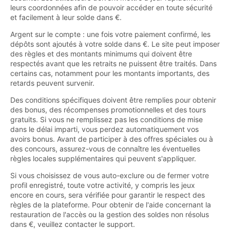
leurs coordonnées afin de pouvoir accéder en toute sécurité
et facilement à leur solde dans €.
Argent sur le compte : une fois votre paiement confirmé, les
dépôts sont ajoutés à votre solde dans €. Le site peut imposer
des règles et des montants minimums qui doivent être
respectés avant que les retraits ne puissent être traités. Dans
certains cas, notamment pour les montants importants, des
retards peuvent survenir.
Des conditions spécifiques doivent être remplies pour obtenir
des bonus, des récompenses promotionnelles et des tours
gratuits. Si vous ne remplissez pas les conditions de mise
dans le délai imparti, vous perdez automatiquement vos
avoirs bonus. Avant de participer à des offres spéciales ou à
des concours, assurez-vous de connaître les éventuelles
règles locales supplémentaires qui peuvent s'appliquer.
Si vous choisissez de vous auto-exclure ou de fermer votre
profil enregistré, toute votre activité, y compris les jeux
encore en cours, sera vérifiée pour garantir le respect des
règles de la plateforme. Pour obtenir de l'aide concernant la
restauration de l'accès ou la gestion des soldes non résolus
dans €, veuillez contacter le support.