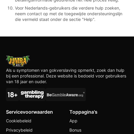
Voor Nederlands-gebruikers die verdere hulp zoeken,
neem contact op met de toegewijde ondersteuningslijn
die vermeld staat onder de sectie "Help".
Als u symptomen van gokverslaving opmerkt, zoek dan hulp
bij een professional. Deze website is bedoeld voor gebruikers
van 18 jaar en ouder.
Servicevoorwaarden
Toppagina's
Cookiebeleid
App
Privacybeleid
Bonus