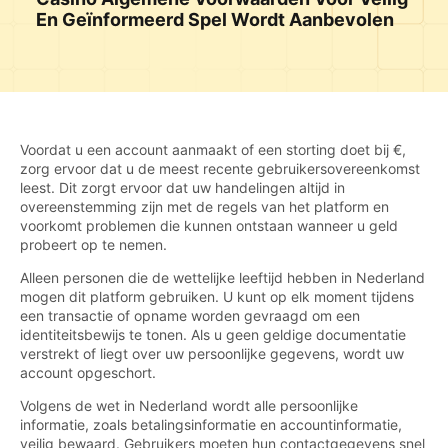
En Geïnformeerd Spel Wordt Aanbevolen
Voordat u een account aanmaakt of een storting doet bij €,
zorg ervoor dat u de meest recente gebruikersovereenkomst
leest. Dit zorgt ervoor dat uw handelingen altijd in
overeenstemming zijn met de regels van het platform en
voorkomt problemen die kunnen ontstaan wanneer u geld
probeert op te nemen.
Alleen personen die de wettelijke leeftijd hebben in Nederland
mogen dit platform gebruiken. U kunt op elk moment tijdens
een transactie of opname worden gevraagd om een
identiteitsbewijs te tonen. Als u geen geldige documentatie
verstrekt of liegt over uw persoonlijke gegevens, wordt uw
account opgeschort.
Volgens de wet in Nederland wordt alle persoonlijke
informatie, zoals betalingsinformatie en accountinformatie,
veilig bewaard. Gebruikers moeten hun contactgegevens snel