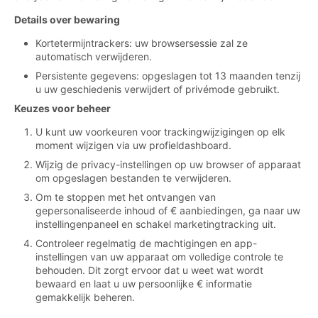
Details over bewaring
Kortetermijntrackers: uw browsersessie zal ze
automatisch verwijderen.
Persistente gegevens: opgeslagen tot 13 maanden tenzij
u uw geschiedenis verwijdert of privémode gebruikt.
Keuzes voor beheer
U kunt uw voorkeuren voor trackingwijzigingen op elk
moment wijzigen via uw profieldashboard.
Wijzig de privacy-instellingen op uw browser of apparaat
om opgeslagen bestanden te verwijderen.
Om te stoppen met het ontvangen van
gepersonaliseerde inhoud of € aanbiedingen, ga naar uw
instellingenpaneel en schakel marketingtracking uit.
Controleer regelmatig de machtigingen en app-
instellingen van uw apparaat om volledige controle te
behouden. Dit zorgt ervoor dat u weet wat wordt
bewaard en laat u uw persoonlijke € informatie
gemakkelijk beheren.