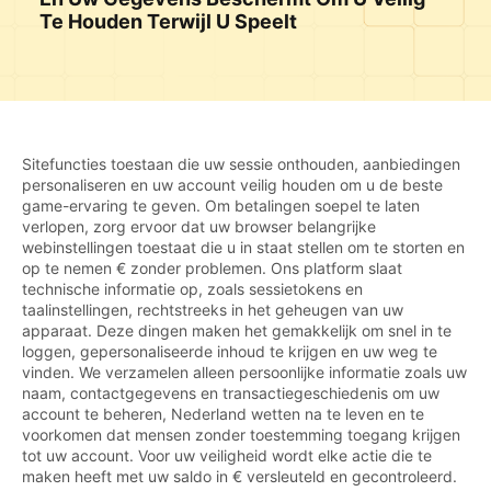
Te Houden Terwijl U Speelt
Sitefuncties toestaan die uw sessie onthouden, aanbiedingen
personaliseren en uw account veilig houden om u de beste
game-ervaring te geven. Om betalingen soepel te laten
verlopen, zorg ervoor dat uw browser belangrijke
webinstellingen toestaat die u in staat stellen om te storten en
op te nemen € zonder problemen. Ons platform slaat
technische informatie op, zoals sessietokens en
taalinstellingen, rechtstreeks in het geheugen van uw
apparaat. Deze dingen maken het gemakkelijk om snel in te
loggen, gepersonaliseerde inhoud te krijgen en uw weg te
vinden. We verzamelen alleen persoonlijke informatie zoals uw
naam, contactgegevens en transactiegeschiedenis om uw
account te beheren, Nederland wetten na te leven en te
voorkomen dat mensen zonder toestemming toegang krijgen
tot uw account. Voor uw veiligheid wordt elke actie die te
maken heeft met uw saldo in € versleuteld en gecontroleerd.