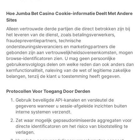
Hoe Jumba Bet Casino Cookie-informatie Deelt Met Andere
Sites
Alleen vertrouwde derde partijen die direct betrokken zijn bij
het leveren van de dienst, zoals betalingsverwerkers,
fraudepreventiepartners, technische
ondersteuningsleveranciers en marketingpartners die
gebonden zijn aan vertrouwelijkheidsovereenkomsten, mogen
browse-identificatoren zien. U mag geen persoonlijke
gebruikersvolglogs delen om welke reden dan ook anders dan
kernfunctionaliteit, naleving van de wet of legitieme zakelijke
belangen, tenzij de klant u toestemming heeft gegeven.
Protocollen Voor Toegang Door Derden
Gebruik beveiligde API-kanalen en versleutel de
gegevens wanneer u sessie-afgeleide inzichten buiten
interne systemen verzendt.
Zet waar mogelijk gepseudonimiseerde aggregaten voor
directe identificatoren om het risico van blootstelling te
verlagen.