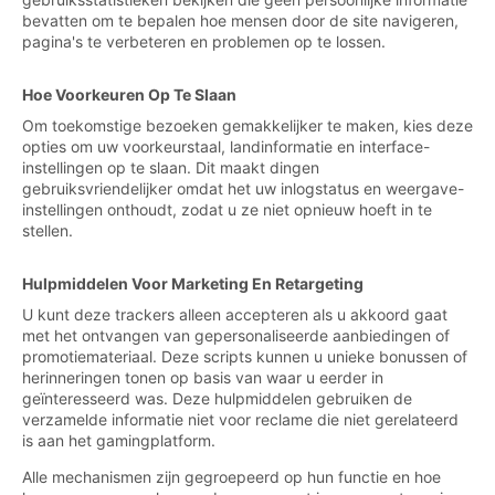
bevatten om te bepalen hoe mensen door de site navigeren,
pagina's te verbeteren en problemen op te lossen.
Hoe Voorkeuren Op Te Slaan
Om toekomstige bezoeken gemakkelijker te maken, kies deze
opties om uw voorkeurstaal, landinformatie en interface-
instellingen op te slaan. Dit maakt dingen
gebruiksvriendelijker omdat het uw inlogstatus en weergave-
instellingen onthoudt, zodat u ze niet opnieuw hoeft in te
stellen.
Hulpmiddelen Voor Marketing En Retargeting
U kunt deze trackers alleen accepteren als u akkoord gaat
met het ontvangen van gepersonaliseerde aanbiedingen of
promotiemateriaal. Deze scripts kunnen u unieke bonussen of
herinneringen tonen op basis van waar u eerder in
geïnteresseerd was. Deze hulpmiddelen gebruiken de
verzamelde informatie niet voor reclame die niet gerelateerd
is aan het gamingplatform.
Alle mechanismen zijn gegroepeerd op hun functie en hoe