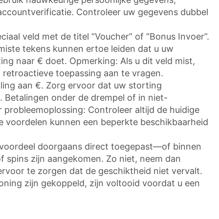
accountverificatie. Controleer uw gegevens dubbel
iaal veld met de titel “Voucher” of “Bonus Invoer”.
miste tekens kunnen ertoe leiden dat u uw
ing naar € doet. Opmerking: Als u dit veld mist,
retroactieve toepassing aan te vragen.
ling aan €. Zorg ervoor dat uw storting
Betalingen onder de drempel of in niet-
 probleemoplossing: Controleer altijd de huidige
ve voordelen kunnen een beperkte beschikbaarheid
 voordeel doorgaans direct toegepast—of binnen
of spins zijn aangekomen. Zo niet, neem dan
voor te zorgen dat de geschiktheid niet vervalt.
ning zijn gekoppeld, zijn voltooid voordat u een