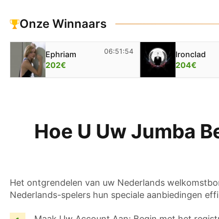
Onze Winnaars
06:52:06
Doom
Ephriam
240€
202€
Hoe U Uw Jumba Be
Het ontgrendelen van uw Nederlands welkomstbonus
Nederlands-spelers hun speciale aanbiedingen effic
Maak Uw Account Aan: Begin met het registre