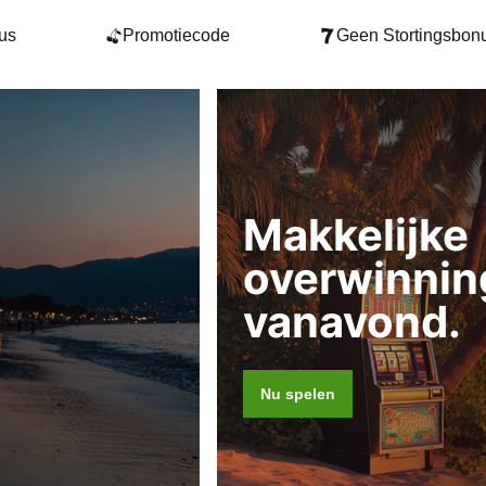
us
Promotiecode
Geen Stortingsbon
Makkelijke
overwinnin
vanavond.
Nu spelen