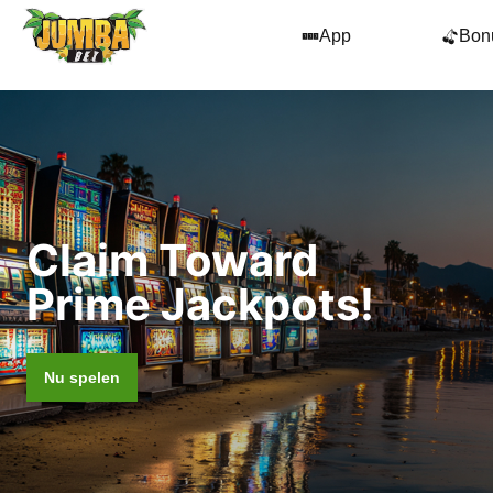
App
Bon
Claim Toward
Prime Jackpots!
Nu spelen