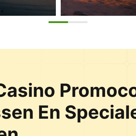
Casino Promoc
sen En Special
en