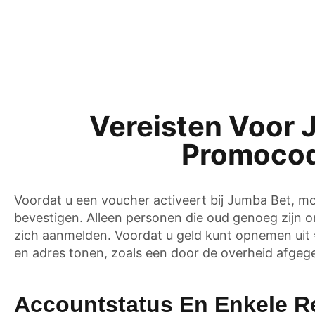
Vereisten Voor 
Promoco
Voordat u een voucher activeert bij Jumba Bet, moe
bevestigen. Alleen personen die oud genoeg zijn
zich aanmelden. Voordat u geld kunt opnemen uit €
en adres tonen, zoals een door de overheid afgeg
Accountstatus En Enkele Re