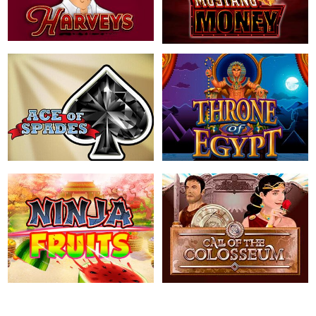
vallen En Hoe U Ze Vernieuwt
Internet Vindt
st