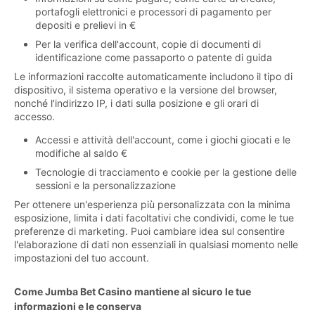
portafogli elettronici e processori di pagamento per
depositi e prelievi in €
Per la verifica dell'account, copie di documenti di
identificazione come passaporto o patente di guida
Le informazioni raccolte automaticamente includono il tipo di
dispositivo, il sistema operativo e la versione del browser,
nonché l'indirizzo IP, i dati sulla posizione e gli orari di
accesso.
Accessi e attività dell'account, come i giochi giocati e le
modifiche al saldo €
Tecnologie di tracciamento e cookie per la gestione delle
sessioni e la personalizzazione
Per ottenere un'esperienza più personalizzata con la minima
esposizione, limita i dati facoltativi che condividi, come le tue
preferenze di marketing. Puoi cambiare idea sul consentire
l'elaborazione di dati non essenziali in qualsiasi momento nelle
impostazioni del tuo account.
Come Jumba Bet Casino mantiene al sicuro le tue
informazioni e le conserva