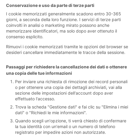
Conservazione e uso da parte di terze parti
I cookie memorizzati generalmente scadono entro 30-365
giorni, a seconda della loro funzione. I servizi di terze parti
coinvolti in analisi o marketing mirato possono anche
memorizzare identificatori, ma solo dopo aver ottenuto il
consenso esplicito.
Rimuovi i cookie memorizzati tramite le opzioni del browser se
desideri cancellare immediatamente le tracce della sessione.
Passaggi per richiedere la cancellazione dei dati o ottenere
una copia delle tue informazioni
Per inviare una richiesta di rimozione dei record personali
o per ottenere una copia dei dettagli archiviati, vai alla
sezione delle impostazioni dell'account dopo aver
effettuato l'accesso.
Trova la scheda "Gestione dati" e fai clic su "Elimina i miei
dati" o "Richiedi le mie informazioni".
Quando scegli un'opzione, ti verrà chiesto di confermare
la tua identità con un'email o un numero di telefono
registrato per impedire azioni non autorizzate.