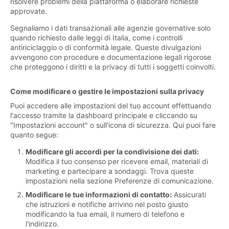
risolvere problemi della piattaforma o elaborare richieste
approvate.
Segnaliamo i dati transazionali alle agenzie governative solo
quando richiesto dalle leggi di Italia, come i controlli
antiriciclaggio o di conformità legale. Queste divulgazioni
avvengono con procedure e documentazione legali rigorose
che proteggono i diritti e la privacy di tutti i soggetti coinvolti.
Come modificare o gestire le impostazioni sulla privacy
Puoi accedere alle impostazioni del tuo account effettuando
l'accesso tramite la dashboard principale e cliccando su
"Impostazioni account" o sull'icona di sicurezza. Qui puoi fare
quanto segue:
Modificare gli accordi per la condivisione dei dati:
Modifica il tuo consenso per ricevere email, materiali di
marketing e partecipare a sondaggi. Trova queste
impostazioni nella sezione Preferenze di comunicazione.
Modificare le tue informazioni di contatto:
Assicurati
che istruzioni e notifiche arrivino nel posto giusto
modificando la tua email, il numero di telefono e
l'indirizzo.