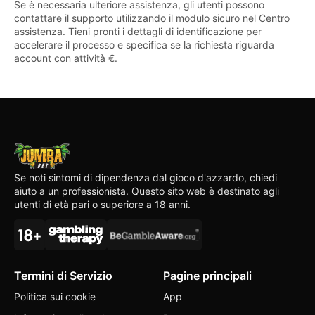
Se è necessaria ulteriore assistenza, gli utenti possono
contattare il supporto utilizzando il modulo sicuro nel Centro
assistenza. Tieni pronti i dettagli di identificazione per
accelerare il processo e specifica se la richiesta riguarda
account con attività €.
Se noti sintomi di dipendenza dal gioco d'azzardo, chiedi
aiuto a un professionista. Questo sito web è destinato agli
utenti di età pari o superiore a 18 anni.
Termini di Servizio
Pagine principali
Politica sui cookie
App