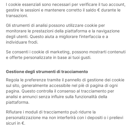
I cookie essenziali sono necessari per verificare il tuo account,
gestire le sessioni e mantenere corretto il saldo € durante le
transazioni.
Gli strumenti di analisi possono utilizzare cookie per
monitorare le prestazioni della piattaforma e la navigazione
degli utenti. Questo aiuta a migliorare l'interfaccia e a
individuare frodi.
Se consenti i cookie di marketing, possono mostrarti contenuti
e offerte personalizzate in base ai tuoi gusti.
Gestione degli strumenti di tracciamento
Regola le preferenze tramite il pannello di gestione dei cookie
sul sito, generalmente accessibile nel piè di pagina di ogni
pagina. Questo controlla il consenso al tracciamento per
analisi e annunci senza influire sulla funzionalità della
piattaforma.
Rifiutare i moduli di tracciamento può ridurre la
personalizzazione ma non interferirà con i depositi o i prelievi
sicuri in €.