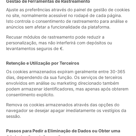
Gestão de Ferramentas de Rastreamento
Ajuste as preferências através do painel de gestão de cookies
no site, normalmente acessível no rodapé de cada página.
Isto controla o consentimento de rastreamento para análise e
anúncios sem afetar a funcionalidade da plataforma.
Recusar módulos de rastreamento pode reduzir a
personalização, mas não interferirá com depósitos ou
levantamentos seguros de €.
Retenção e Utilização por Terceiros
Os cookies armazenados expiram geralmente entre 30-365
dias, dependendo da sua função. Os serviços de terceiros
envolvidos em análise ou marketing direcionado também
podem armazenar identificadores, mas apenas após obterem
consentimento explícito.
Remova os cookies armazenados através das opções do
navegador se desejar apagar imediatamente os vestígios da
sessão.
Passos para Pedir a Eliminação de Dados ou Obter uma