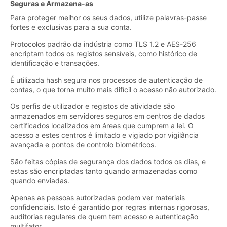
Seguras e Armazena-as
Para proteger melhor os seus dados, utilize palavras-passe
fortes e exclusivas para a sua conta.
Protocolos padrão da indústria como TLS 1.2 e AES-256
encriptam todos os registos sensíveis, como histórico de
identificação e transações.
É utilizada hash segura nos processos de autenticação de
contas, o que torna muito mais difícil o acesso não autorizado.
Os perfis de utilizador e registos de atividade são
armazenados em servidores seguros em centros de dados
certificados localizados em áreas que cumprem a lei. O
acesso a estes centros é limitado e vigiado por vigilância
avançada e pontos de controlo biométricos.
São feitas cópias de segurança dos dados todos os dias, e
estas são encriptadas tanto quando armazenadas como
quando enviadas.
Apenas as pessoas autorizadas podem ver materiais
confidenciais. Isto é garantido por regras internas rigorosas,
auditorias regulares de quem tem acesso e autenticação
multifator.