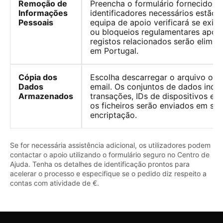
Remoção de
Preencha o formulário fornecido e 
Informações
identificadores necessários estão 
Pessoais
equipa de apoio verificará se exi
ou bloqueios regulamentares após 
registos relacionados serão elimina
em Portugal.
Cópia dos
Escolha descarregar o arquivo ou 
Dados
email. Os conjuntos de dados incl
Armazenados
transações, IDs de dispositivos e 
os ficheiros serão enviados em se
encriptação.
Se for necessária assistência adicional, os utilizadores podem
contactar o apoio utilizando o formulário seguro no Centro de
Ajuda. Tenha os detalhes de identificação prontos para
acelerar o processo e especifique se o pedido diz respeito a
contas com atividade de €.