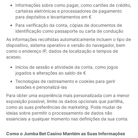
Informações sobre como pagar, como cartões de crédito,
carteiras eletrónicas e processadores de pagamento
para depósitos e levantamentos em €
Para verificação da conta, cópias de documentos de
identificação como passaporte ou carta de condução
As informações recolhidas automaticamente incluem o tipo de
dispositivo, sistema operativo e versão do navegador, bem
como o endereço IP, dados de localização e tempos de
acesso.
Inícios de sessão e atividade da conta, como jogos
jogados e alterações ao saldo de €
Tecnologias de rastreamento e cookies para gerir
sessões e personalizá-las
Para obter uma experiência mais personalizada com a menor
exposição possível, limite os dados opcionais que partilha,
como as suas preferências de marketing. Pode mudar de
ideias sobre permitir o processamento de dados não
essenciais a qualquer momento nas definições da sua conta.
Como o Jumba Bet Casino Mantém as Suas Informações