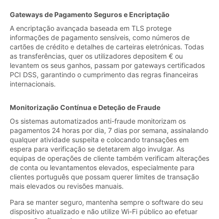
Gateways de Pagamento Seguros e Encriptação
A encriptação avançada baseada em TLS protege
informações de pagamento sensíveis, como números de
cartões de crédito e detalhes de carteiras eletrónicas. Todas
as transferências, quer os utilizadores depositem € ou
levantem os seus ganhos, passam por gateways certificados
PCI DSS, garantindo o cumprimento das regras financeiras
internacionais.
Monitorização Contínua e Deteção de Fraude
Os sistemas automatizados anti-fraude monitorizam os
pagamentos 24 horas por dia, 7 dias por semana, assinalando
qualquer atividade suspeita e colocando transações em
espera para verificação se detetarem algo invulgar. As
equipas de operações de cliente também verificam alterações
de conta ou levantamentos elevados, especialmente para
clientes português que possam querer limites de transação
mais elevados ou revisões manuais.
Para se manter seguro, mantenha sempre o software do seu
dispositivo atualizado e não utilize Wi-Fi público ao efetuar