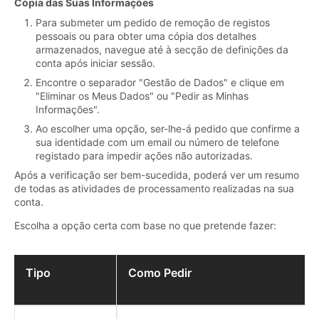
Cópia das Suas Informações
Para submeter um pedido de remoção de registos
pessoais ou para obter uma cópia dos detalhes
armazenados, navegue até à secção de definições da
conta após iniciar sessão.
Encontre o separador "Gestão de Dados" e clique em
"Eliminar os Meus Dados" ou "Pedir as Minhas
Informações".
Ao escolher uma opção, ser-lhe-á pedido que confirme a
sua identidade com um email ou número de telefone
registado para impedir ações não autorizadas.
Após a verificação ser bem-sucedida, poderá ver um resumo
de todas as atividades de processamento realizadas na sua
conta.
Escolha a opção certa com base no que pretende fazer:
Tipo
Como Pedir