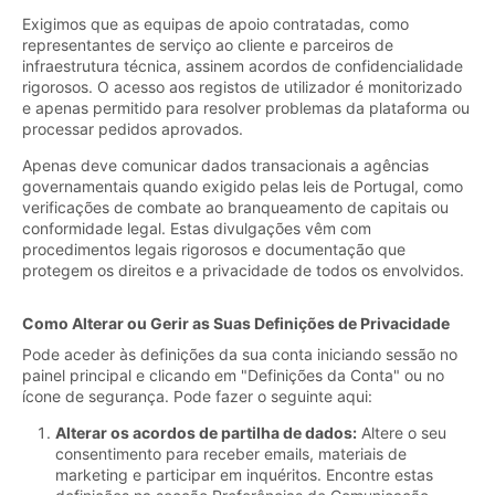
Exigimos que as equipas de apoio contratadas, como
representantes de serviço ao cliente e parceiros de
infraestrutura técnica, assinem acordos de confidencialidade
rigorosos. O acesso aos registos de utilizador é monitorizado
e apenas permitido para resolver problemas da plataforma ou
processar pedidos aprovados.
Apenas deve comunicar dados transacionais a agências
governamentais quando exigido pelas leis de Portugal, como
verificações de combate ao branqueamento de capitais ou
conformidade legal. Estas divulgações vêm com
procedimentos legais rigorosos e documentação que
protegem os direitos e a privacidade de todos os envolvidos.
Como Alterar ou Gerir as Suas Definições de Privacidade
Pode aceder às definições da sua conta iniciando sessão no
painel principal e clicando em "Definições da Conta" ou no
ícone de segurança. Pode fazer o seguinte aqui:
Alterar os acordos de partilha de dados:
Altere o seu
consentimento para receber emails, materiais de
marketing e participar em inquéritos. Encontre estas