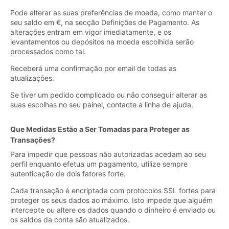
Pode alterar as suas preferências de moeda, como manter o
seu saldo em €, na secção Definições de Pagamento. As
alterações entram em vigor imediatamente, e os
levantamentos ou depósitos na moeda escolhida serão
processados como tal.
Receberá uma confirmação por email de todas as
atualizações.
Se tiver um pedido complicado ou não conseguir alterar as
suas escolhas no seu painel, contacte a linha de ajuda.
Que Medidas Estão a Ser Tomadas para Proteger as
Transações?
Para impedir que pessoas não autorizadas acedam ao seu
perfil enquanto efetua um pagamento, utilize sempre
autenticação de dois fatores forte.
Cada transação é encriptada com protocolos SSL fortes para
proteger os seus dados ao máximo. Isto impede que alguém
intercepte ou altere os dados quando o dinheiro é enviado ou
os saldos da conta são atualizados.