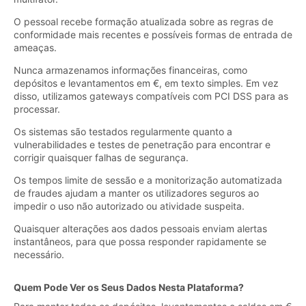
O pessoal recebe formação atualizada sobre as regras de
conformidade mais recentes e possíveis formas de entrada de
ameaças.
Nunca armazenamos informações financeiras, como
depósitos e levantamentos em €, em texto simples. Em vez
disso, utilizamos gateways compatíveis com PCI DSS para as
processar.
Os sistemas são testados regularmente quanto a
vulnerabilidades e testes de penetração para encontrar e
corrigir quaisquer falhas de segurança.
Os tempos limite de sessão e a monitorização automatizada
de fraudes ajudam a manter os utilizadores seguros ao
impedir o uso não autorizado ou atividade suspeita.
Quaisquer alterações aos dados pessoais enviam alertas
instantâneos, para que possa responder rapidamente se
necessário.
Quem Pode Ver os Seus Dados Nesta Plataforma?