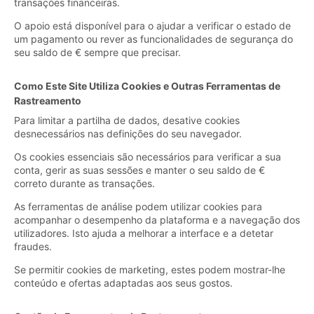
transações financeiras.
O apoio está disponível para o ajudar a verificar o estado de
um pagamento ou rever as funcionalidades de segurança do
seu saldo de € sempre que precisar.
Como Este Site Utiliza Cookies e Outras Ferramentas de
Rastreamento
Para limitar a partilha de dados, desative cookies
desnecessários nas definições do seu navegador.
Os cookies essenciais são necessários para verificar a sua
conta, gerir as suas sessões e manter o seu saldo de €
correto durante as transações.
As ferramentas de análise podem utilizar cookies para
acompanhar o desempenho da plataforma e a navegação dos
utilizadores. Isto ajuda a melhorar a interface e a detetar
fraudes.
Se permitir cookies de marketing, estes podem mostrar-lhe
conteúdo e ofertas adaptadas aos seus gostos.