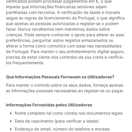
verificados podem processar pagamentos em €, o que
impede que informações financeiras sensíveis sejam
partilhadas com terceiros. A verificação de idade e morada
segue as regras de licenciamento de Portugal, o que significa
que apenas as pessoas autorizadas a registar-se o podem
fazer. Nunca recolhemos nem mantemos dados sobre
crianças. Pode sempre contactar o apoio para alterar as suas
preferências, perguntar sobre registos armazenados ou
alterar a forma como comunica com base nas necessidades
de Portugal. Para manter o seu entretenimento digital seguro,
precisa de estar ciente dos controlos da sua conta e verificá-
los frequentemente.
Que Informações Pessoais Fornecem os Utilizadores?
Para manter o controlo sobre os seus dados, forneça apenas
as informações pessoais necessárias ao registar-se ou pagar.
Informações Fornecidas pelos Utilizadores
Nome completo tal como consta nos documentos legais
Data de nascimento (para verificar a idade)
Endereço de email, número de telefone e morada