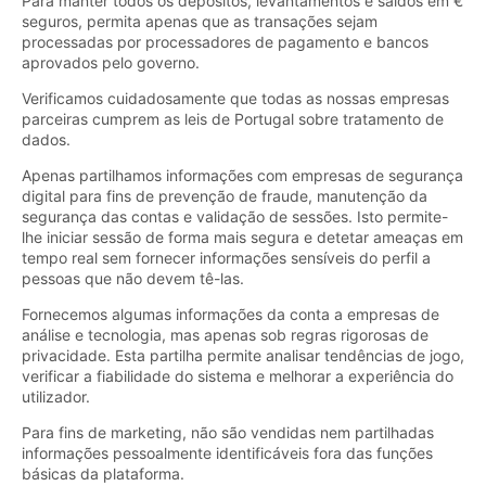
Para manter todos os depósitos, levantamentos e saldos em €
seguros, permita apenas que as transações sejam
processadas por processadores de pagamento e bancos
aprovados pelo governo.
Verificamos cuidadosamente que todas as nossas empresas
parceiras cumprem as leis de Portugal sobre tratamento de
dados.
Apenas partilhamos informações com empresas de segurança
digital para fins de prevenção de fraude, manutenção da
segurança das contas e validação de sessões. Isto permite-
lhe iniciar sessão de forma mais segura e detetar ameaças em
tempo real sem fornecer informações sensíveis do perfil a
pessoas que não devem tê-las.
Fornecemos algumas informações da conta a empresas de
análise e tecnologia, mas apenas sob regras rigorosas de
privacidade. Esta partilha permite analisar tendências de jogo,
verificar a fiabilidade do sistema e melhorar a experiência do
utilizador.
Para fins de marketing, não são vendidas nem partilhadas
informações pessoalmente identificáveis fora das funções
básicas da plataforma.