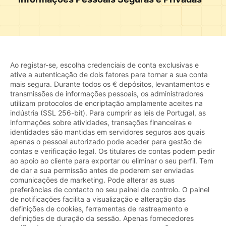
Ao registar-se, escolha credenciais de conta exclusivas e
ative a autenticação de dois fatores para tornar a sua conta
mais segura. Durante todos os € depósitos, levantamentos e
transmissões de informações pessoais, os administradores
utilizam protocolos de encriptação amplamente aceites na
indústria (SSL 256-bit). Para cumprir as leis de Portugal, as
informações sobre atividades, transações financeiras e
identidades são mantidas em servidores seguros aos quais
apenas o pessoal autorizado pode aceder para gestão de
contas e verificação legal. Os titulares de contas podem pedir
ao apoio ao cliente para exportar ou eliminar o seu perfil. Tem
de dar a sua permissão antes de poderem ser enviadas
comunicações de marketing. Pode alterar as suas
preferências de contacto no seu painel de controlo. O painel
de notificações facilita a visualização e alteração das
definições de cookies, ferramentas de rastreamento e
definições de duração da sessão. Apenas fornecedores