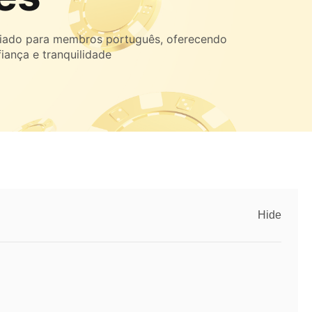
riado para membros português, oferecendo
iança e tranquilidade
Hide