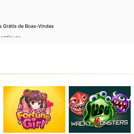
s Grátis de Boas-Vindas
Contínuas
ntrada vs. Retenção
da Tipo de Bónus
et
dores Regulares