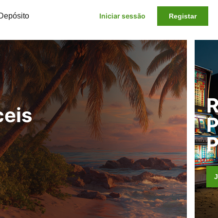
Depósito
Iniciar sessão
Registar
R
ceis
P
P
J