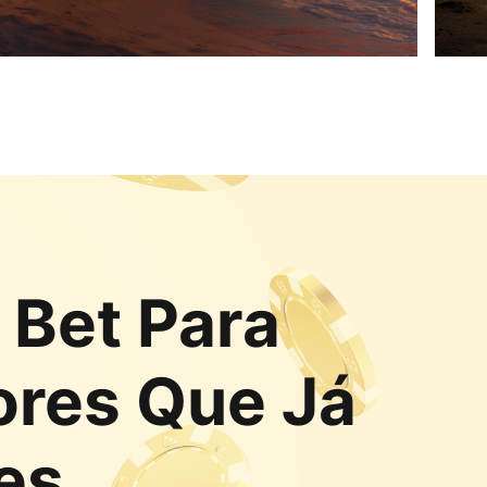
 Bet Para
ores Que Já
es