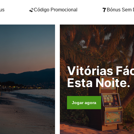
us
Código Promocional
Bónus Sem 
Vitórias Fá
Esta Noite.
Jogar agora