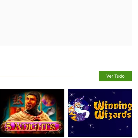
Ver Tudo