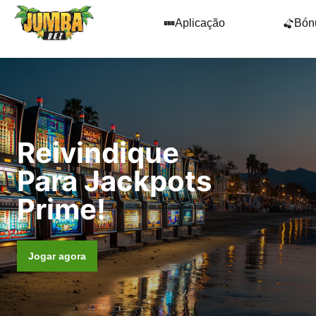
Aplicação
Bón
Reivindique
Para Jackpots
Prime!
Jogar agora